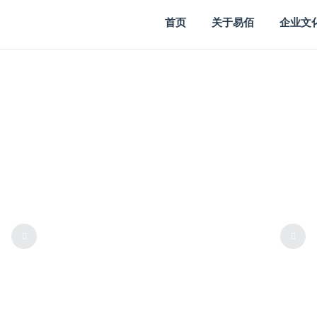
首页
关于易佰
企业文