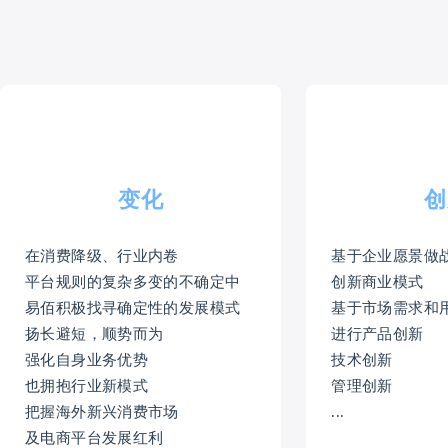
变化
创
在消费降级、行业内卷
基于企业愿景做
平台规则的复杂多变的不确定中
创新商业模式
易佰积极找寻确定性的发展模式
基于市场需求和
扬长避短，顺势而为
进行产品创新
强化自身业务优势
技术创新
也拥抱行业新模式
管理创新
把握海外新兴消费市场
...
及电商平台发展红利